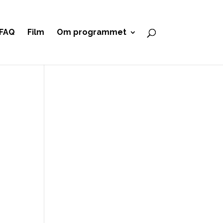
FAQ
Film
Om programmet