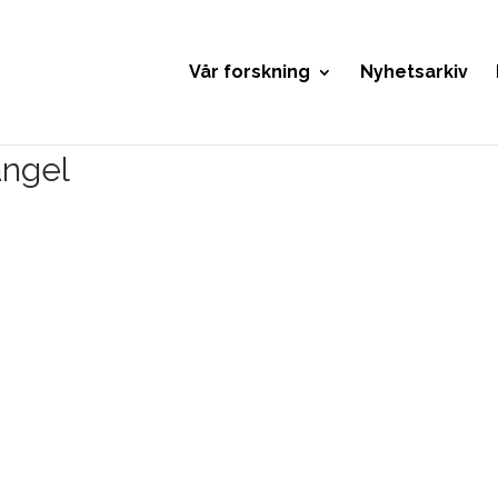
Vår forskning
Nyhetsarkiv
angel