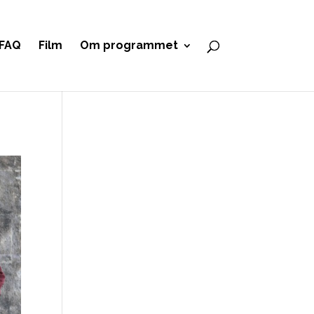
FAQ
Film
Om programmet