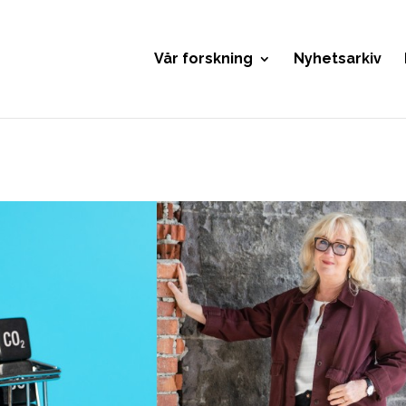
Vår forskning
Nyhetsarkiv