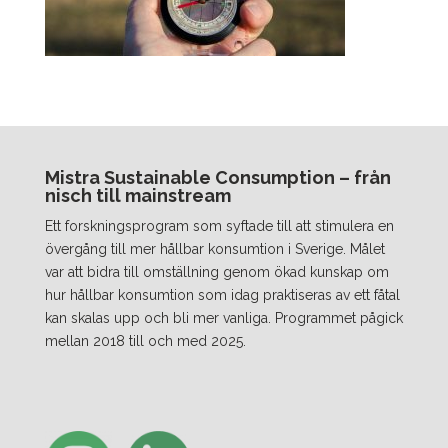
Mistra Sustainable Consumption – från
nisch till mainstream
Ett forskningsprogram som syftade till att stimulera en
övergång till mer hållbar konsumtion i Sverige. Målet
var att bidra till omställning genom ökad kunskap om
hur hållbar konsumtion som idag praktiseras av ett fåtal
kan skalas upp och bli mer vanliga. Programmet pågick
mellan 2018 till och med 2025.