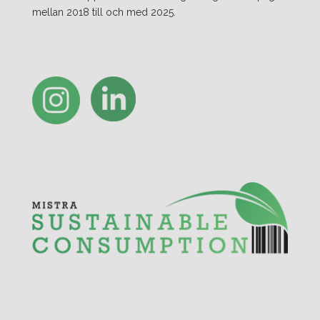
mellan 2018 till och med 2025.