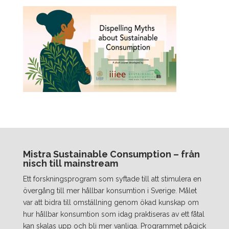
Mistra Sustainable Consumption – från
nisch till mainstream
Ett forskningsprogram som syftade till att stimulera en
övergång till mer hållbar konsumtion i Sverige. Målet
var att bidra till omställning genom ökad kunskap om
hur hållbar konsumtion som idag praktiseras av ett fåtal
kan skalas upp och bli mer vanliga. Programmet pågick