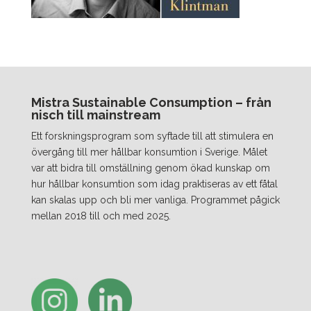
Mistra Sustainable Consumption – från
nisch till mainstream
Ett forskningsprogram som syftade till att stimulera en
övergång till mer hållbar konsumtion i Sverige. Målet
var att bidra till omställning genom ökad kunskap om
hur hållbar konsumtion som idag praktiseras av ett fåtal
kan skalas upp och bli mer vanliga. Programmet pågick
mellan 2018 till och med 2025.