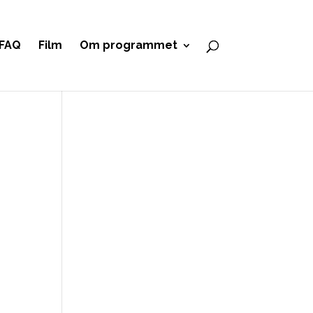
FAQ
Film
Om programmet