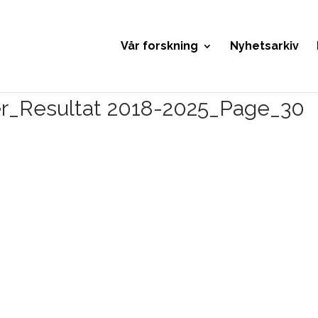
Vår forskning
Nyhetsarkiv
er_Resultat 2018-2025_Page_30