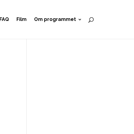
FAQ
Film
Om programmet