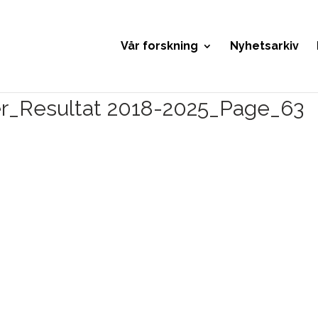
Vår forskning
Nyhetsarkiv
er_Resultat 2018-2025_Page_63