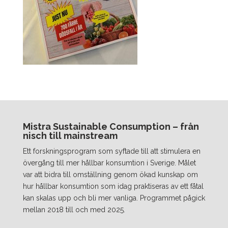
Mistra Sustainable Consumption – från
nisch till mainstream
Ett forskningsprogram som syftade till att stimulera en
övergång till mer hållbar konsumtion i Sverige. Målet
var att bidra till omställning genom ökad kunskap om
hur hållbar konsumtion som idag praktiseras av ett fåtal
kan skalas upp och bli mer vanliga. Programmet pågick
mellan 2018 till och med 2025.