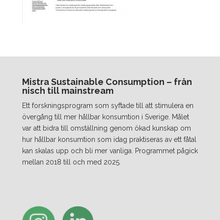
Mistra Sustainable Consumption – från
nisch till mainstream
Ett forskningsprogram som syftade till att stimulera en
övergång till mer hållbar konsumtion i Sverige. Målet
var att bidra till omställning genom ökad kunskap om
hur hållbar konsumtion som idag praktiseras av ett fåtal
kan skalas upp och bli mer vanliga. Programmet pågick
mellan 2018 till och med 2025.