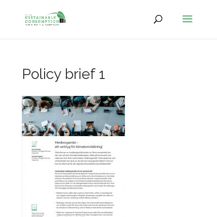
Policy brief 1