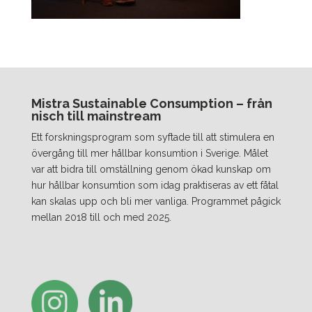
Mistra Sustainable Consumption – från
nisch till mainstream
Ett forskningsprogram som syftade till att stimulera en
övergång till mer hållbar konsumtion i Sverige. Målet
var att bidra till omställning genom ökad kunskap om
hur hållbar konsumtion som idag praktiseras av ett fåtal
kan skalas upp och bli mer vanliga. Programmet pågick
mellan 2018 till och med 2025.