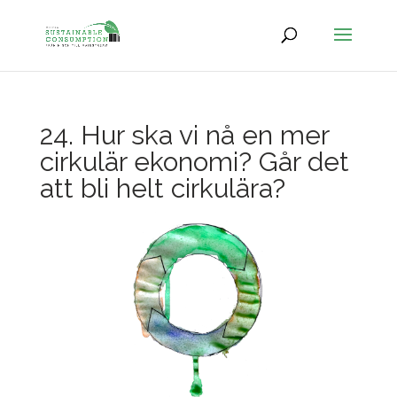
24. Hur ska vi nå en mer
cirkulär ekonomi? Går det
att bli helt cirkulära?