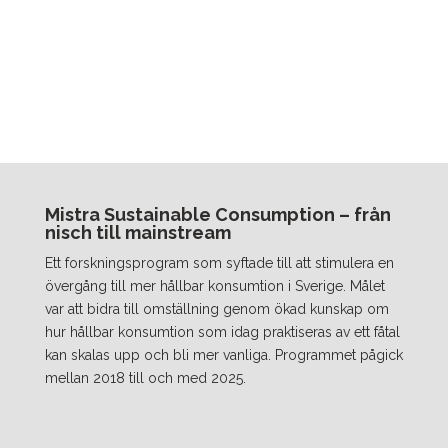
Mistra Sustainable Consumption – från
nisch till mainstream
Ett forskningsprogram som syftade till att stimulera en
övergång till mer hållbar konsumtion i Sverige. Målet
var att bidra till omställning genom ökad kunskap om
hur hållbar konsumtion som idag praktiseras av ett fåtal
kan skalas upp och bli mer vanliga. Programmet pågick
mellan 2018 till och med 2025.