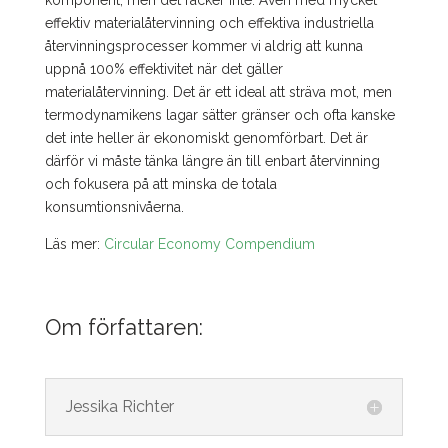
effektiv materialåtervinning och effektiva industriella
återvinningsprocesser kommer vi aldrig att kunna
uppnå 100% effektivitet när det gäller
materialåtervinning. Det är ett ideal att sträva mot, men
termodynamikens lagar sätter gränser och ofta kanske
det inte heller är ekonomiskt genomförbart. Det är
därför vi måste tänka längre än till enbart återvinning
och fokusera på att minska de totala
konsumtionsnivåerna.
Läs mer:
Circular Economy Compendium
Om författaren:
Jessika Richter