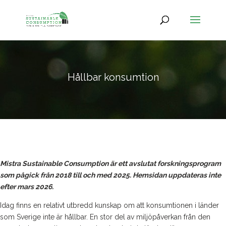
Hållbar konsumtion
Mistra Sustainable Consumption är ett avslutat forskningsprogram
som pågick från 2018 till och med 2025. Hemsidan uppdateras inte
efter mars 2026.
Idag finns en relativt utbredd kunskap om att konsumtionen i länder
som Sverige inte är hållbar. En stor del av miljöpåverkan från den