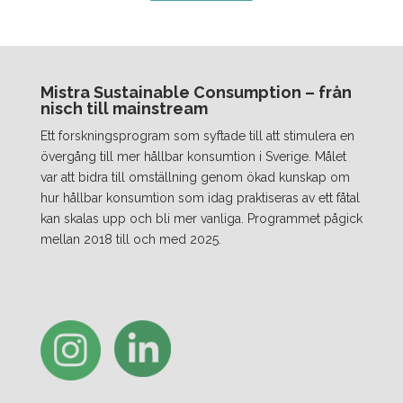
Mistra Sustainable Consumption – från
nisch till mainstream
Ett forskningsprogram som syftade till att stimulera en
övergång till mer hållbar konsumtion i Sverige. Målet
var att bidra till omställning genom ökad kunskap om
hur hållbar konsumtion som idag praktiseras av ett fåtal
kan skalas upp och bli mer vanliga. Programmet pågick
mellan 2018 till och med 2025.