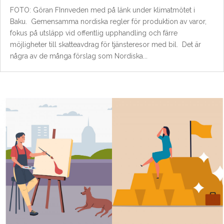
FOTO: Göran FInnveden med på länk under klimatmötet i
Baku. Gemensamma nordiska regler för produktion av varor,
fokus på utsläpp vid offentlig upphandling och färre
möjligheter till skatteavdrag för tjänsteresor med bil. Det är
några av de många förslag som Nordiska...