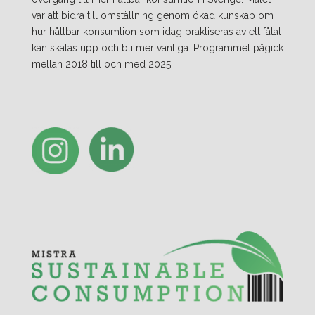
var att bidra till omställning genom ökad kunskap om
hur hållbar konsumtion som idag praktiseras av ett fåtal
kan skalas upp och bli mer vanliga. Programmet pågick
mellan 2018 till och med 2025.