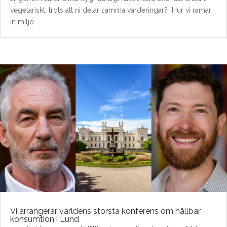
vegetariskt, trots att ni delar samma värderingar? Hur vi ramar
in miljö-...
Vi arrangerar världens största konferens om hållbar
konsumtion i Lund