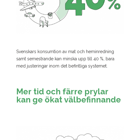
Svenskars konsumtion av mat och heminredning
samt semestrande kan minska upp till 40 %, bara
med justeringar inom det befintliga systemet.
Mer tid och färre prylar
kan ge ökat välbefinnande