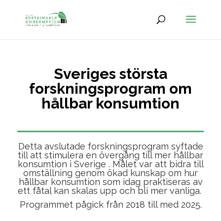
Sveriges största
forskningsprogram om
hållbar konsumtion
Detta avslutade forskningsprogram syftade
till att stimulera en övergång till mer hållbar
konsumtion i Sverige . Målet var att bidra till
omställning genom ökad kunskap om hur
hållbar konsumtion som idag praktiseras av
ett fåtal kan skalas upp och bli mer vanliga.
Programmet pågick från 2018 till med 2025.