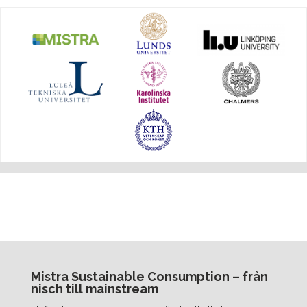
Mistra Sustainable Consumption – från
nisch till mainstream