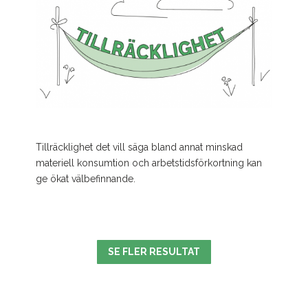
Tillräcklighet det vill säga bland annat minskad
materiell konsumtion och arbetstidsförkortning kan
ge ökat välbefinnande.
SE FLER RESULTAT