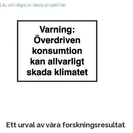
Läs om några av dessa projekt här.
Ett urval av våra forskningsresultat