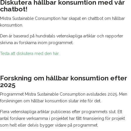
Diskutera hållbar konsumtion med vår
chatbot!
Mistra Sustainable Consumption har skapat en chattbot om hållbar
konsumtion.
Den är baserad på hundratals vetenskapliga artiklar och rapporter
skrivna av forskarna inom programmet.
Testa att diskutera med den här.
Forskning om hållbar konsumtion efter
2025
Programmet Mistra Sustainable Consumption avslutades 2025. Men
forskningen om hållbar konsumtion slutar inte för det.
Flera vetenskapliga artiklar publiceras efter programmets slut. Ett
antal forskare verksamma i projektet har fått finansiering för projekt
som helt eller delvis bygger vidare på programmet.