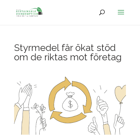
Styrmedel får ökat stöd
om de riktas mot företag