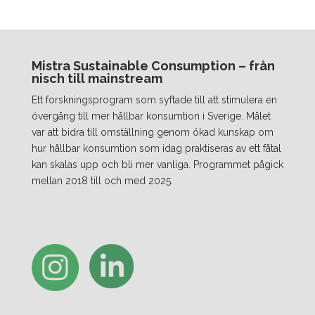
Mistra Sustainable Consumption – från
nisch till mainstream
Ett forskningsprogram som syftade till att stimulera en
övergång till mer hållbar konsumtion i Sverige. Målet
var att bidra till omställning genom ökad kunskap om
hur hållbar konsumtion som idag praktiseras av ett fåtal
kan skalas upp och bli mer vanliga. Programmet pågick
mellan 2018 till och med 2025.