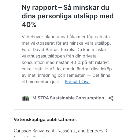
Vetenskapliga publikationer:
Carlsson Kanyama A., Nässén J., and Benders R.