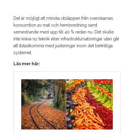
Det är möjligt att minska utsläppen från svenskarnas
konsumtion av mat och heminredning samt
semestrande med upp till 40 % redan nu. Det skulle
inte kräva ny teknik eller infrastruktursatsningar utan går
att åstadkomma med justeringar inom det befintliga
systemet.
Läs mer här: