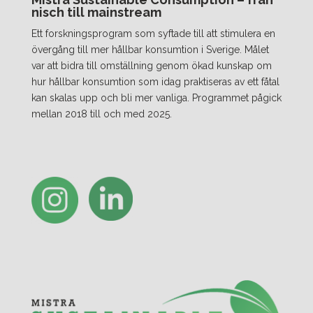
nisch till mainstream
Ett forskningsprogram som syftade till att stimulera en
övergång till mer hållbar konsumtion i Sverige. Målet
var att bidra till omställning genom ökad kunskap om
hur hållbar konsumtion som idag praktiseras av ett fåtal
kan skalas upp och bli mer vanliga. Programmet pågick
mellan 2018 till och med 2025.