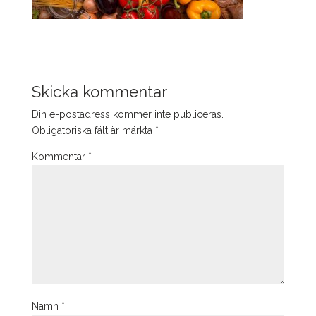
Skicka kommentar
Din e-postadress kommer inte publiceras.
Obligatoriska fält är märkta
*
Kommentar
*
Namn
*