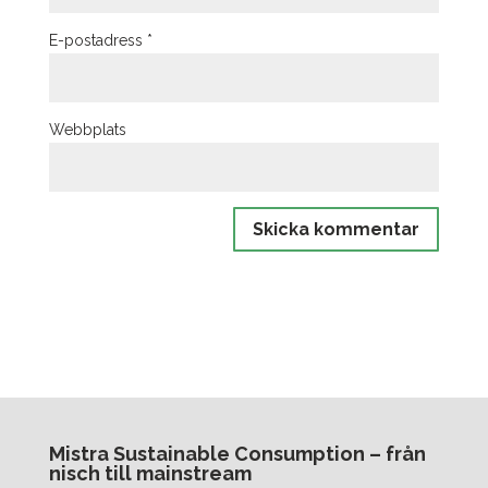
E-postadress
*
Webbplats
Mistra Sustainable Consumption – från
nisch till mainstream