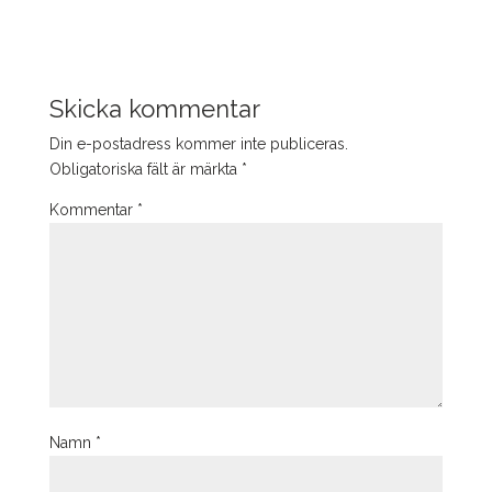
Skicka kommentar
Din e-postadress kommer inte publiceras.
Obligatoriska fält är märkta
*
Kommentar
*
Namn
*