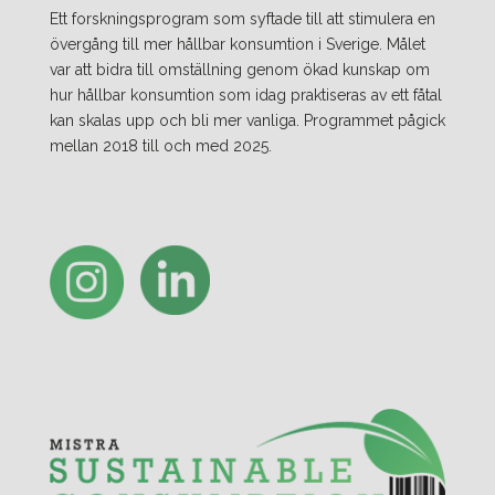
Ett forskningsprogram som syftade till att stimulera en
övergång till mer hållbar konsumtion i Sverige. Målet
var att bidra till omställning genom ökad kunskap om
hur hållbar konsumtion som idag praktiseras av ett fåtal
kan skalas upp och bli mer vanliga. Programmet pågick
mellan 2018 till och med 2025.