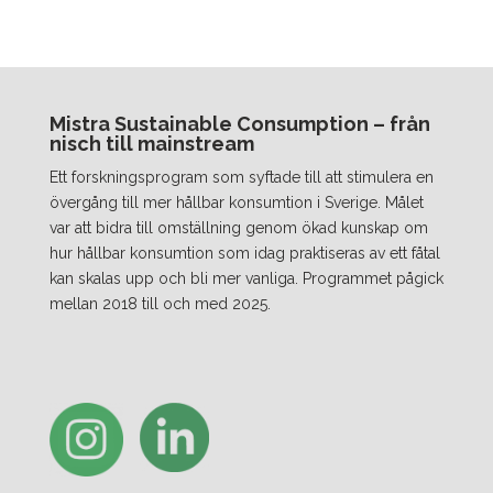
Mistra Sustainable Consumption – från
nisch till mainstream
Ett forskningsprogram som syftade till att stimulera en
övergång till mer hållbar konsumtion i Sverige. Målet
var att bidra till omställning genom ökad kunskap om
hur hållbar konsumtion som idag praktiseras av ett fåtal
kan skalas upp och bli mer vanliga. Programmet pågick
mellan 2018 till och med 2025.