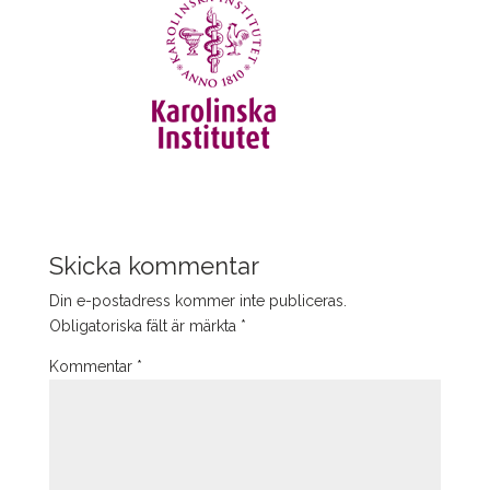
Skicka kommentar
Din e-postadress kommer inte publiceras.
Obligatoriska fält är märkta
*
Kommentar
*