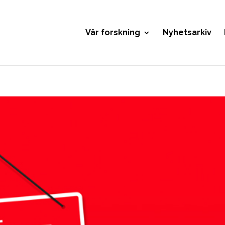
Vår forskning
Nyhetsarkiv