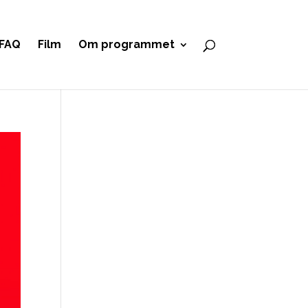
FAQ
Film
Om programmet