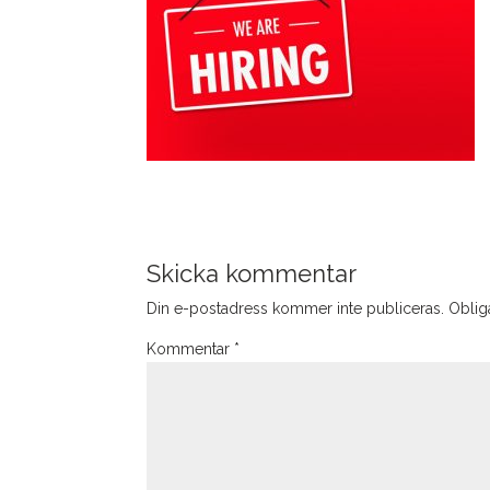
Skicka kommentar
Din e-postadress kommer inte publiceras.
Obliga
Kommentar
*