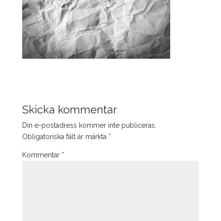
Skicka kommentar
Din e-postadress kommer inte publiceras.
Obligatoriska fält är märkta
*
Kommentar
*