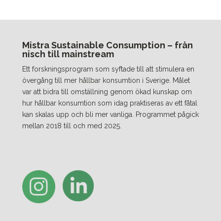
Mistra Sustainable Consumption – från
nisch till mainstream
Ett forskningsprogram som syftade till att stimulera en
övergång till mer hållbar konsumtion i Sverige. Målet
var att bidra till omställning genom ökad kunskap om
hur hållbar konsumtion som idag praktiseras av ett fåtal
kan skalas upp och bli mer vanliga. Programmet pågick
mellan 2018 till och med 2025.