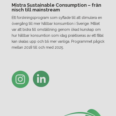
Mistra Sustainable Consumption – från
nisch till mainstream
Ett forskningsprogram som syftade till att stimulera en
övergång till mer hållbar konsumtion i Sverige. Målet
var att bidra till omställning genom ökad kunskap om
hur hållbar konsumtion som idag praktiseras av ett fåtal
kan skalas upp och bli mer vanliga. Programmet pågick
mellan 2018 till och med 2025.