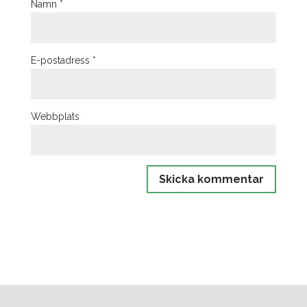
Namn
*
E-postadress
*
Webbplats