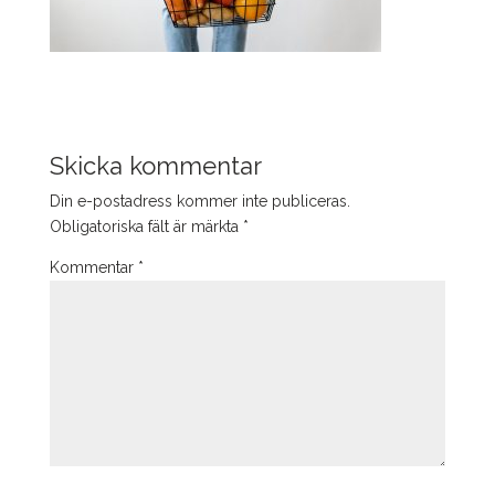
Skicka kommentar
Din e-postadress kommer inte publiceras.
Obligatoriska fält är märkta
*
Kommentar
*