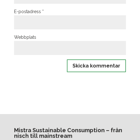
E-postadress
*
Webbplats
Mistra Sustainable Consumption – från
nisch till mainstream