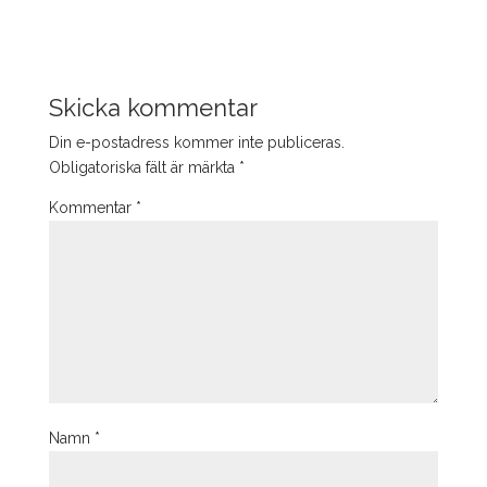
Skicka kommentar
Din e-postadress kommer inte publiceras.
Obligatoriska fält är märkta
*
Kommentar
*
Namn
*