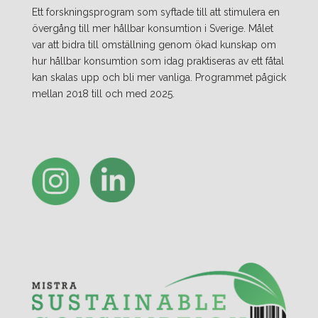
Ett forskningsprogram som syftade till att stimulera en
övergång till mer hållbar konsumtion i Sverige. Målet
var att bidra till omställning genom ökad kunskap om
hur hållbar konsumtion som idag praktiseras av ett fåtal
kan skalas upp och bli mer vanliga. Programmet pågick
mellan 2018 till och med 2025.