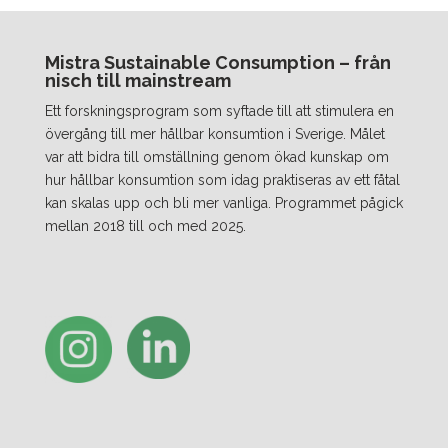
Mistra Sustainable Consumption – från
nisch till mainstream
Ett forskningsprogram som syftade till att stimulera en
övergång till mer hållbar konsumtion i Sverige. Målet
var att bidra till omställning genom ökad kunskap om
hur hållbar konsumtion som idag praktiseras av ett fåtal
kan skalas upp och bli mer vanliga. Programmet pågick
mellan 2018 till och med 2025.