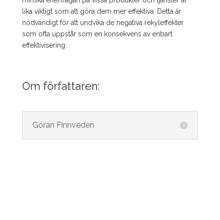
lika viktigt som att göra dem mer effektiva. Detta är
nödvändigt för att undvika de negativa rekyleffekter
som ofta uppstår som en konsekvens av enbart
effektivisering.
Om författaren:
Göran Finnveden