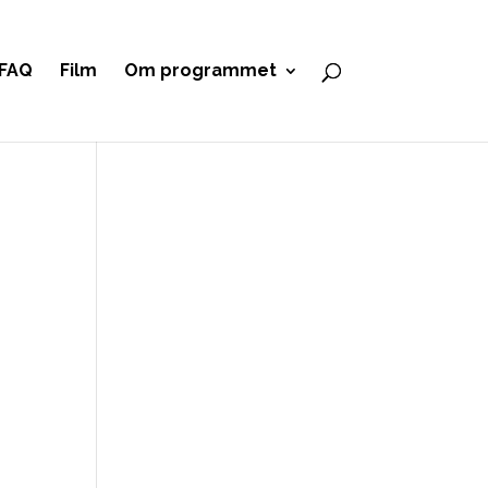
FAQ
Film
Om programmet