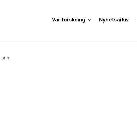
Vår forskning
Nyhetsarkiv
tarer