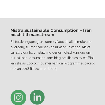
Mistra Sustainable Consumption – från
nisch till mainstream
Ett forskningsprogram som syftade till att stimulera en
övergång till mer hållbar konsumtion i Sverige. Målet
var att bidra till omställning genom ökad kunskap om
hur hållbar konsumtion som idag praktiseras av ett fåtal
kan skalas upp och bli mer vanliga. Programmet pågick
mellan 2018 till och med 2025.