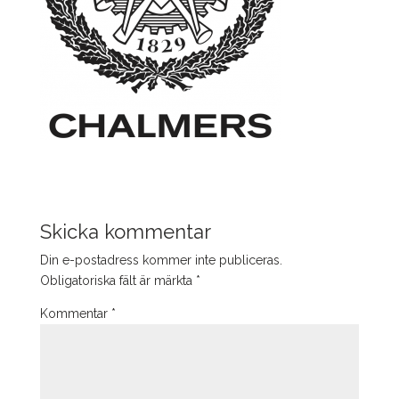
Skicka kommentar
Din e-postadress kommer inte publiceras.
Obligatoriska fält är märkta
*
Kommentar
*