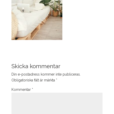
Skicka kommentar
Din e-postadress kommer inte publiceras.
Obligatoriska fält är märkta
*
Kommentar
*