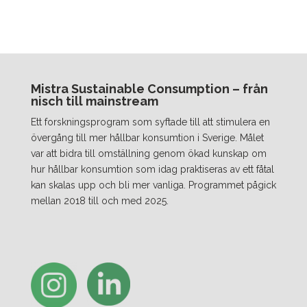
Mistra Sustainable Consumption – från
nisch till mainstream
Ett forskningsprogram som syftade till att stimulera en
övergång till mer hållbar konsumtion i Sverige. Målet
var att bidra till omställning genom ökad kunskap om
hur hållbar konsumtion som idag praktiseras av ett fåtal
kan skalas upp och bli mer vanliga. Programmet pågick
mellan 2018 till och med 2025.