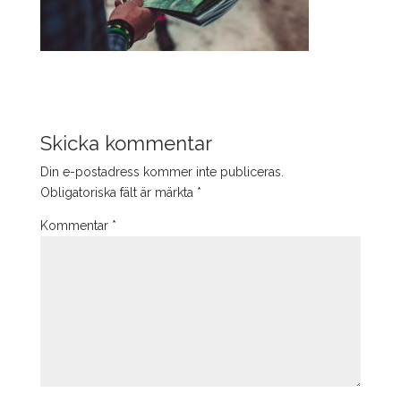
Skicka kommentar
Din e-postadress kommer inte publiceras.
Obligatoriska fält är märkta
*
Kommentar
*