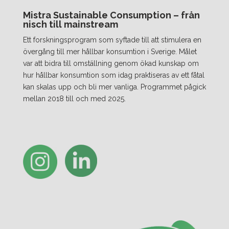
Mistra Sustainable Consumption – från
nisch till mainstream
Ett forskningsprogram som syftade till att stimulera en
övergång till mer hållbar konsumtion i Sverige. Målet
var att bidra till omställning genom ökad kunskap om
hur hållbar konsumtion som idag praktiseras av ett fåtal
kan skalas upp och bli mer vanliga. Programmet pågick
mellan 2018 till och med 2025.