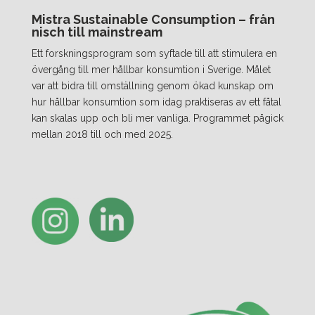
Mistra Sustainable Consumption – från
nisch till mainstream
Ett forskningsprogram som syftade till att stimulera en
övergång till mer hållbar konsumtion i Sverige. Målet
var att bidra till omställning genom ökad kunskap om
hur hållbar konsumtion som idag praktiseras av ett fåtal
kan skalas upp och bli mer vanliga. Programmet pågick
mellan 2018 till och med 2025.