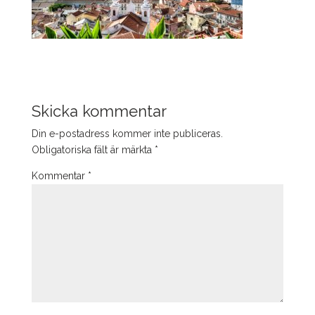
Skicka kommentar
Din e-postadress kommer inte publiceras.
Obligatoriska fält är märkta
*
Kommentar
*