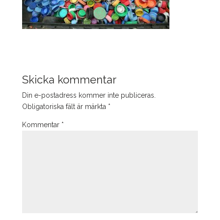
Skicka kommentar
Din e-postadress kommer inte publiceras.
Obligatoriska fält är märkta
*
Kommentar
*