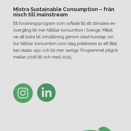
Mistra Sustainable Consumption – från
nisch till mainstream
Ett forskningsprogram som syftade till att stimulera en
övergång till mer hållbar konsumtion i Sverige. Målet
var att bidra till omställning genom ökad kunskap om
hur hållbar konsumtion som idag praktiseras av ett fåtal
kan skalas upp och bli mer vanliga. Programmet pågick
mellan 2018 till och med 2025.