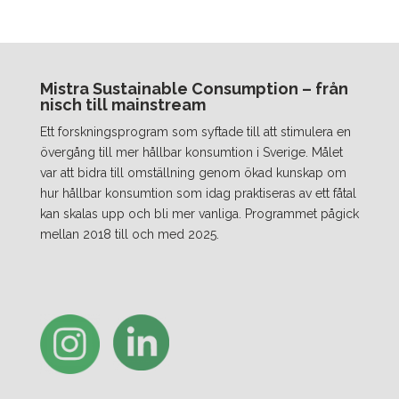
Mistra Sustainable Consumption – från
nisch till mainstream
Ett forskningsprogram som syftade till att stimulera en
övergång till mer hållbar konsumtion i Sverige. Målet
var att bidra till omställning genom ökad kunskap om
hur hållbar konsumtion som idag praktiseras av ett fåtal
kan skalas upp och bli mer vanliga. Programmet pågick
mellan 2018 till och med 2025.