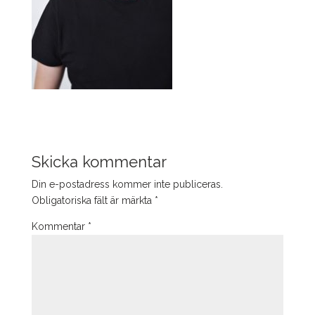
Skicka kommentar
Din e-postadress kommer inte publiceras.
Obligatoriska fält är märkta
*
Kommentar
*