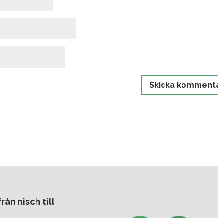
ån nisch till