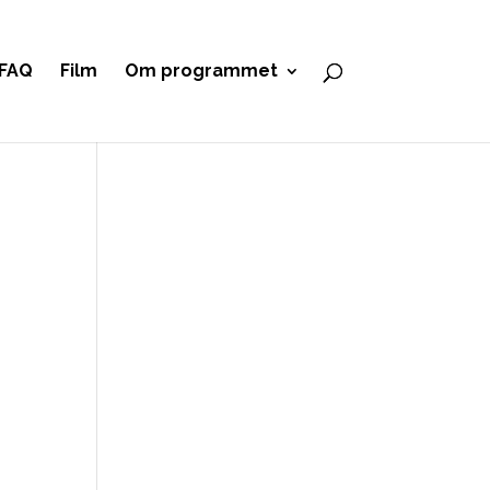
FAQ
Film
Om programmet