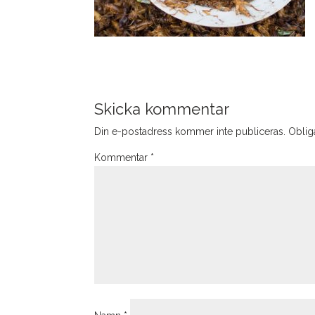
Skicka kommentar
Din e-postadress kommer inte publiceras.
Obliga
Kommentar
*