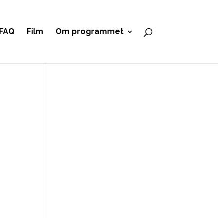
FAQ
Film
Om programmet