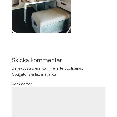
Skicka kommentar
Din e-postadress kommer inte publiceras.
Obligatoriska fält är märkta
*
Kommentar
*