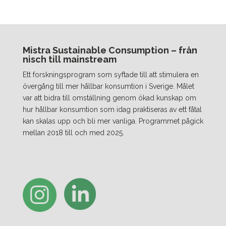
Mistra Sustainable Consumption – från
nisch till mainstream
Ett forskningsprogram som syftade till att stimulera en
övergång till mer hållbar konsumtion i Sverige. Målet
var att bidra till omställning genom ökad kunskap om
hur hållbar konsumtion som idag praktiseras av ett fåtal
kan skalas upp och bli mer vanliga. Programmet pågick
mellan 2018 till och med 2025.