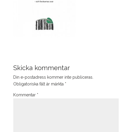
Skicka kommentar
Din e-postadress kommer inte publiceras.
Obligatoriska fält är märkta
*
Kommentar
*