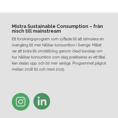
Mistra Sustainable Consumption – från
nisch till mainstream
Ett forskningsprogram som syftade till att stimulera en
övergång till mer hållbar konsumtion i Sverige. Målet
var att bidra till omställning genom ökad kunskap om
hur hållbar konsumtion som idag praktiseras av ett fåtal
kan skalas upp och bli mer vanliga. Programmet pågick
mellan 2018 till och med 2025.