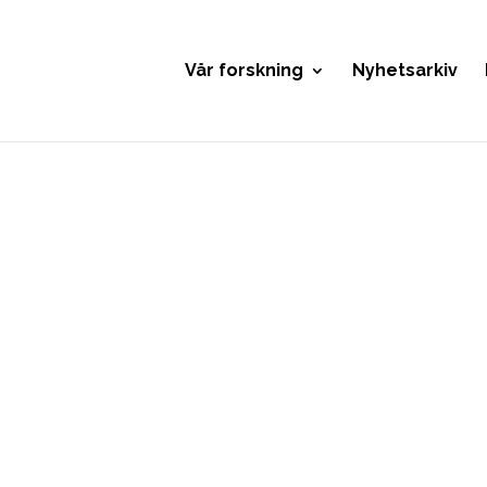
Vår forskning
Nyhetsarkiv