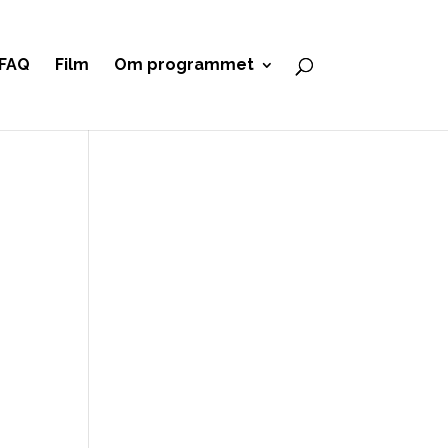
FAQ
Film
Om programmet