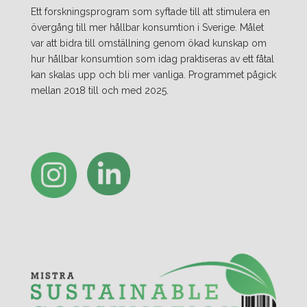
Ett forskningsprogram som syftade till att stimulera en
övergång till mer hållbar konsumtion i Sverige. Målet
var att bidra till omställning genom ökad kunskap om
hur hållbar konsumtion som idag praktiseras av ett fåtal
kan skalas upp och bli mer vanliga. Programmet pågick
mellan 2018 till och med 2025.