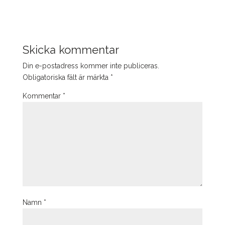
Skicka kommentar
Din e-postadress kommer inte publiceras.
Obligatoriska fält är märkta
*
Kommentar
*
Namn
*