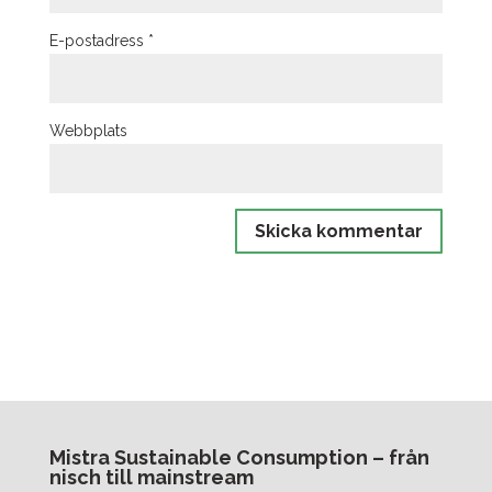
E-postadress
*
Webbplats
Mistra Sustainable Consumption – från
nisch till mainstream