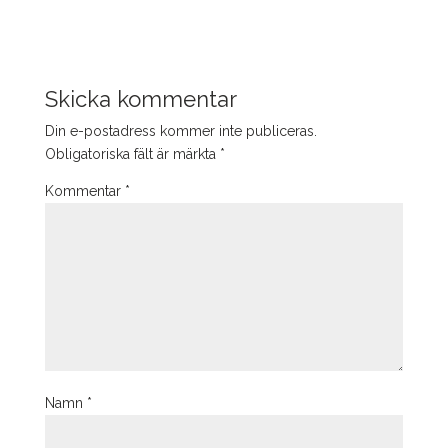
Skicka kommentar
Din e-postadress kommer inte publiceras.
Obligatoriska fält är märkta
*
Kommentar
*
Namn
*