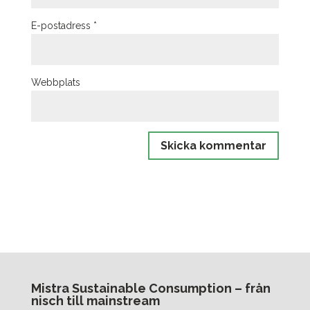
E-postadress
*
Webbplats
Mistra Sustainable Consumption – från
nisch till mainstream