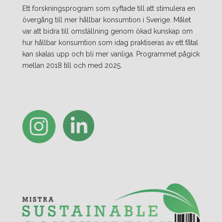
Ett forskningsprogram som syftade till att stimulera en
övergång till mer hållbar konsumtion i Sverige. Målet
var att bidra till omställning genom ökad kunskap om
hur hållbar konsumtion som idag praktiseras av ett fåtal
kan skalas upp och bli mer vanliga. Programmet pågick
mellan 2018 till och med 2025.