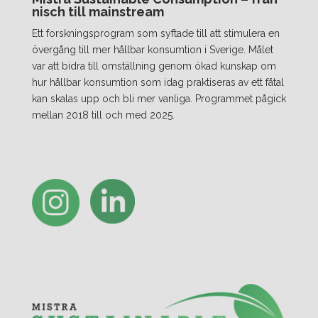
nisch till mainstream
Ett forskningsprogram som syftade till att stimulera en
övergång till mer hållbar konsumtion i Sverige. Målet
var att bidra till omställning genom ökad kunskap om
hur hållbar konsumtion som idag praktiseras av ett fåtal
kan skalas upp och bli mer vanliga. Programmet pågick
mellan 2018 till och med 2025.