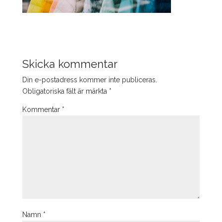
Skicka kommentar
Din e-postadress kommer inte publiceras.
Obligatoriska fält är märkta
*
Kommentar
*
Namn
*