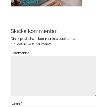
Skicka kommentar
Din e-postadress kommer inte publiceras.
Obligatoriska fält är märkta
*
Kommentar
*
Namn
*