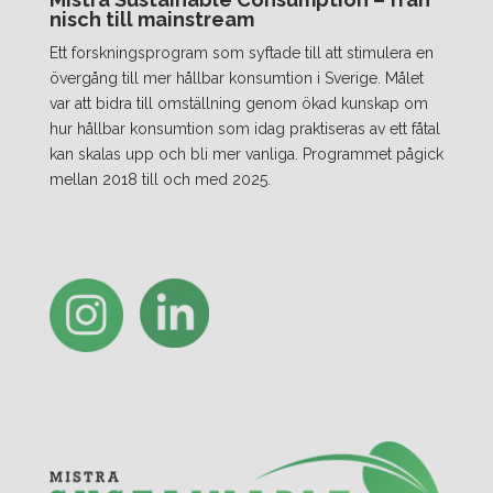
nisch till mainstream
Ett forskningsprogram som syftade till att stimulera en
övergång till mer hållbar konsumtion i Sverige. Målet
var att bidra till omställning genom ökad kunskap om
hur hållbar konsumtion som idag praktiseras av ett fåtal
kan skalas upp och bli mer vanliga. Programmet pågick
mellan 2018 till och med 2025.