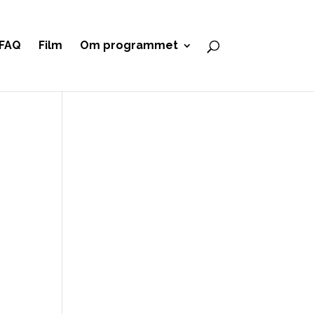
FAQ
Film
Om programmet