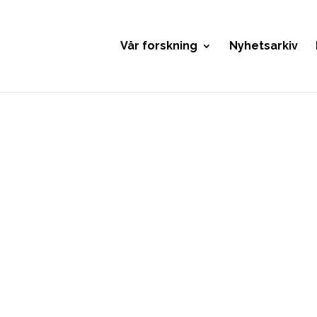
Vår forskning
Nyhetsarkiv