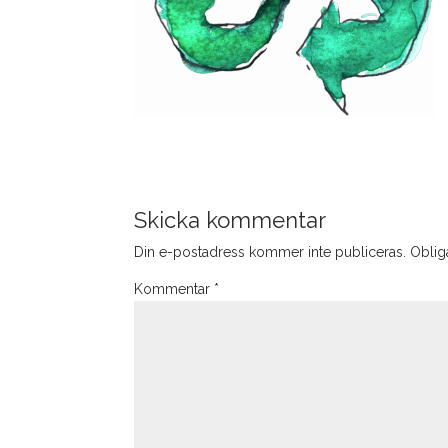
Skicka kommentar
Din e-postadress kommer inte publiceras.
Obliga
Kommentar
*