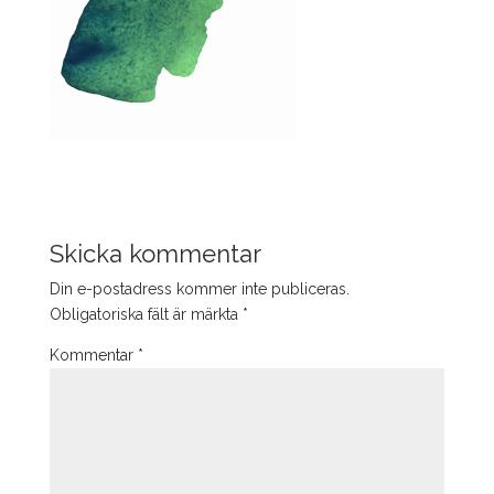
Skicka kommentar
Din e-postadress kommer inte publiceras.
Obligatoriska fält är märkta
*
Kommentar
*