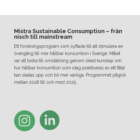
Mistra Sustainable Consumption – från
nisch till mainstream
Ett forskningsprogram som syftade till att stimulera en
övergång till mer hållbar konsumtion i Sverige. Målet
var att bidra till omställning genom ökad kunskap om
hur hållbar konsumtion som idag praktiseras av ett fåtal
kan skalas upp och bli mer vanliga. Programmet pågick
mellan 2018 till och med 2025.