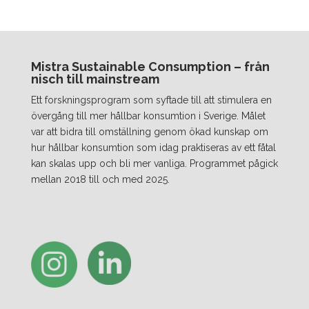
Mistra Sustainable Consumption – från
nisch till mainstream
Ett forskningsprogram som syftade till att stimulera en
övergång till mer hållbar konsumtion i Sverige. Målet
var att bidra till omställning genom ökad kunskap om
hur hållbar konsumtion som idag praktiseras av ett fåtal
kan skalas upp och bli mer vanliga. Programmet pågick
mellan 2018 till och med 2025.