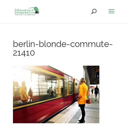
berlin-blonde-commute-
21410