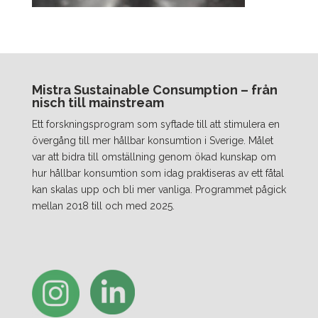
Mistra Sustainable Consumption – från
nisch till mainstream
Ett forskningsprogram som syftade till att stimulera en
övergång till mer hållbar konsumtion i Sverige. Målet
var att bidra till omställning genom ökad kunskap om
hur hållbar konsumtion som idag praktiseras av ett fåtal
kan skalas upp och bli mer vanliga. Programmet pågick
mellan 2018 till och med 2025.