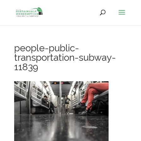
people-public-
transportation-subway-
11839