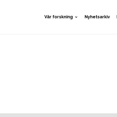
Vår forskning
Nyhetsarkiv