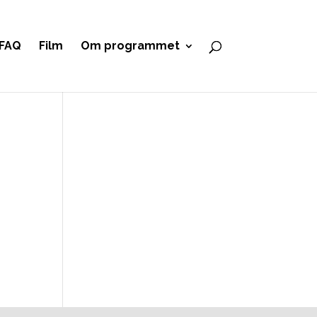
FAQ
Film
Om programmet