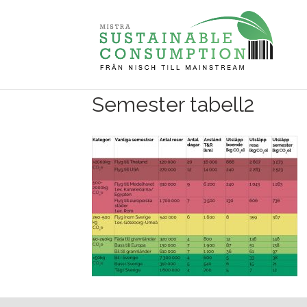
Semester tabell2