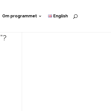
Om programmet
English
”?