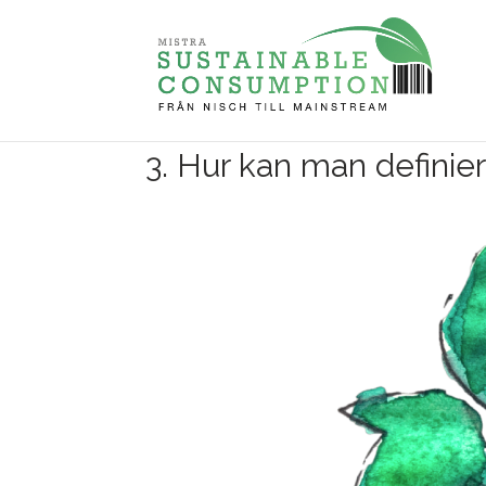
3. Hur kan man definie