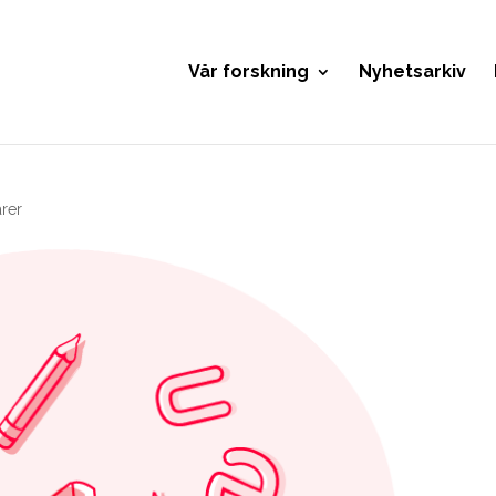
Vår forskning
Nyhetsarkiv
rer