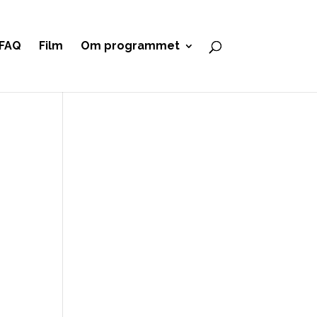
FAQ
Film
Om programmet