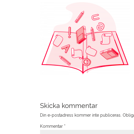
Skicka kommentar
Din e-postadress kommer inte publiceras.
Obliga
Kommentar
*