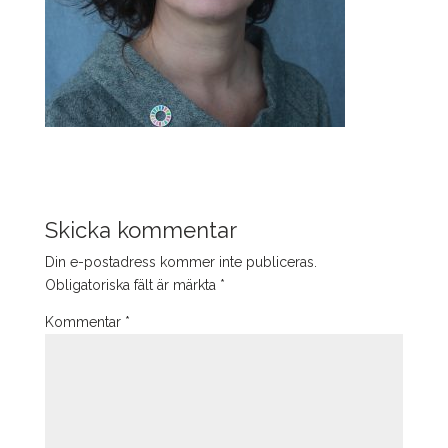
Skicka kommentar
Din e-postadress kommer inte publiceras.
Obligatoriska fält är märkta
*
Kommentar
*