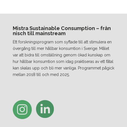
Mistra Sustainable Consumption – från
nisch till mainstream
Ett forskningsprogram som syftade till att stimulera en
övergång till mer hållbar konsumtion i Sverige. Målet
var att bidra till omställning genom ökad kunskap om
hur hållbar konsumtion som idag praktiseras av ett fåtal
kan skalas upp och bli mer vanliga. Programmet pågick
mellan 2018 till och med 2025.