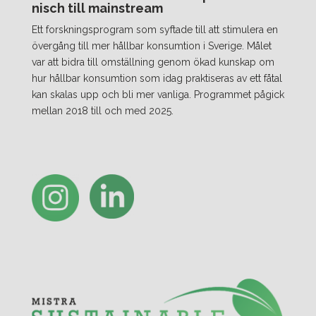
nisch till mainstream
Ett forskningsprogram som syftade till att stimulera en
övergång till mer hållbar konsumtion i Sverige. Målet
var att bidra till omställning genom ökad kunskap om
hur hållbar konsumtion som idag praktiseras av ett fåtal
kan skalas upp och bli mer vanliga. Programmet pågick
mellan 2018 till och med 2025.