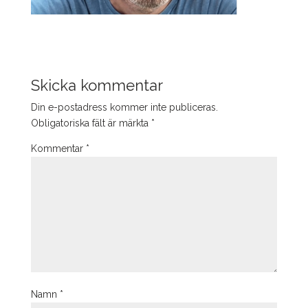
Skicka kommentar
Din e-postadress kommer inte publiceras.
Obligatoriska fält är märkta
*
Kommentar
*
Namn
*