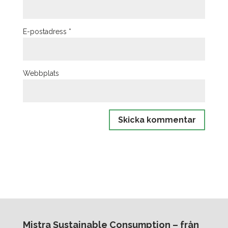
E-postadress
*
Webbplats
Mistra Sustainable Consumption – från