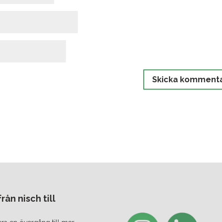
ån nisch till