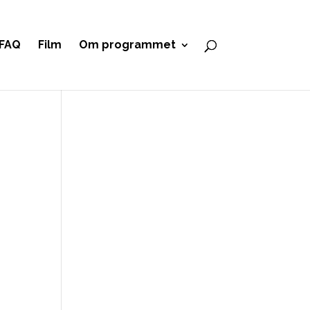
FAQ
Film
Om programmet