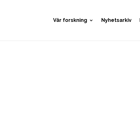
Vår forskning
Nyhetsarkiv